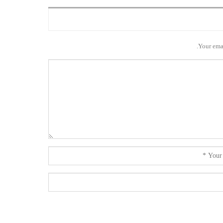
Your emai