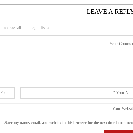
LEAVE A REPL
l address will not be published.
Save my name, email, and website in this browser for the next time I comment