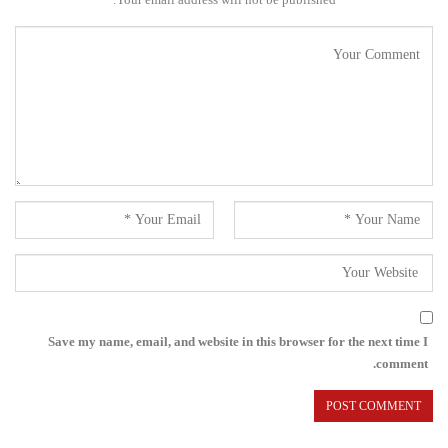
Save my name, email, and website in this browser for the next time I
comment.