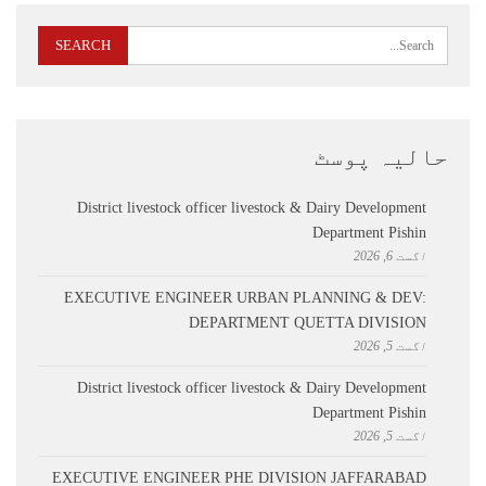
حالیہ پوسٹ
District livestock officer livestock & Dairy Development
Department Pishin
اگست 6, 2026
EXECUTIVE ENGINEER URBAN PLANNING & DEV:
DEPARTMENT QUETTA DIVISION
اگست 5, 2026
District livestock officer livestock & Dairy Development
Department Pishin
اگست 5, 2026
EXECUTIVE ENGINEER PHE DIVISION JAFFARABAD