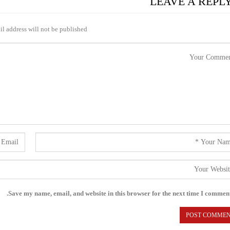
LEAVE A REPL
l address will not be published.
Save my name, email, and website in this browser for the next time I comment