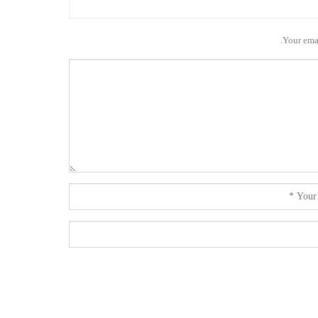
Your emai