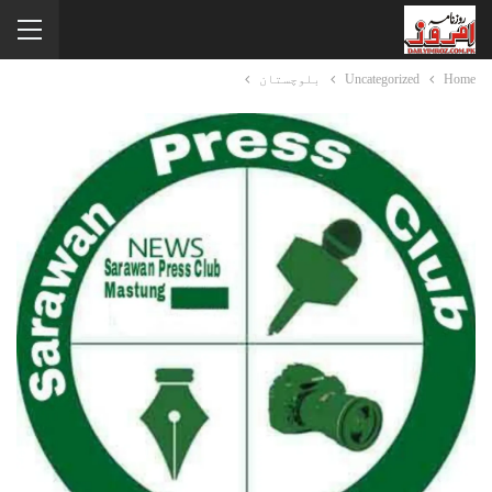
Home
Uncategorized
بلوچستان