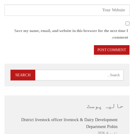
Save my name, email, and website in this browser for the next time I
comment.
حالیہ پوسٹ
District livestock officer livestock & Dairy Development
Department Pishin
اگست 6, 2026