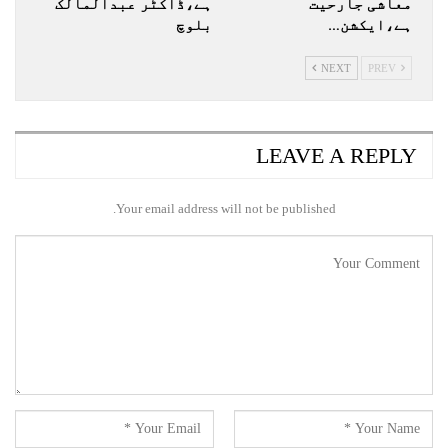
معاشی جارحیت
ہے،ڈاکٹر عبدالمالک
ہے،ایکشن…
بلوچ
NEXT
PREV
LEAVE A REPLY
Your email address will not be published.