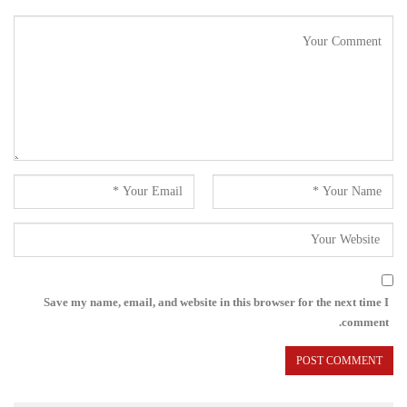
Save my name, email, and website in this browser for the next time I
comment.