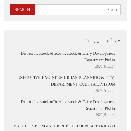
حالیہ پوسٹ
District livestock officer livestock & Dairy Development
Department Pishin
اگست 6, 2026
EXECUTIVE ENGINEER URBAN PLANNING & DEV:
DEPARTMENT QUETTA DIVISION
اگست 5, 2026
District livestock officer livestock & Dairy Development
Department Pishin
اگست 5, 2026
EXECUTIVE ENGINEER PHE DIVISION JAFFARABAD